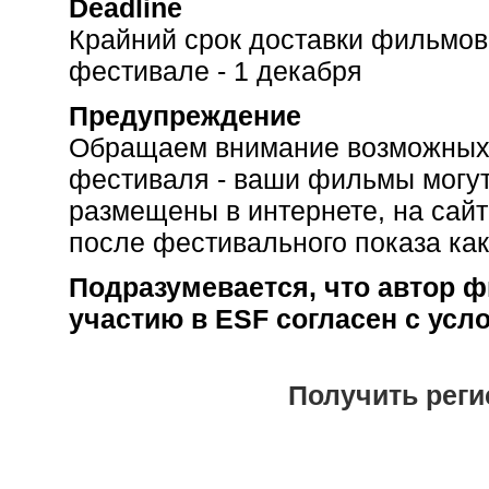
Deadline
Крайний срок доставки фильмов
фестивале - 1 декабря
Предупреждение
Обращаем внимание возможных 
фестиваля - ваши фильмы могут
размещены в интернете, на сай
после фестивального показа как
Подразумевается, что автор 
участию в ESF согласен с ус
Получить рег