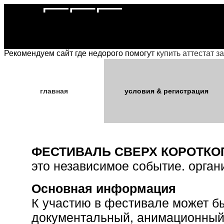
Рекомендуем сайт где недорого помогут
купить аттестат за
главная
условия & регистрация
ФЕСТИВАЛЬ СВЕРХ КОРОТКО
это независимое событие. орган
Основная информация
К участию в фестивале может б
документальный, анимационный,