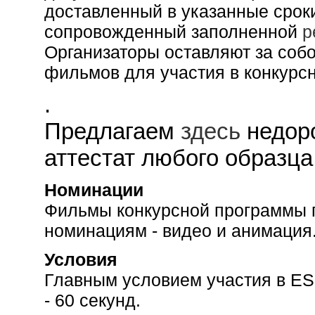
доставленный в указанные срок
сопровожденный заполненной
р
Организаторы оставляют за соб
фильмов для участия в конкурс
.
Предлагаем
здесь
недоро
аттестат любого образца
Номинации
Фильмы конкурсной программы 
номинациям - видео и анимация
Условия
Главным условием участия в E
- 60 секунд.