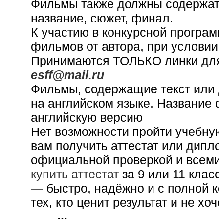
Фильмы также должны содержать 
название, сюжет, финал.
К участию в конкурсной програм
фильмов от автора, при условии
Принимаются ТОЛЬКО линки для
esff@mail.ru
Фильмы, содержащие текст или 
на английском языке. Название
английскую версию
Нет возможности пройти учебн
вам получить аттестат или дипл
официальной проверкой и всем
купить аттестат
за 9 или 11 клас
— быстро, надёжно и с полной 
тех, кто ценит результат и не хо