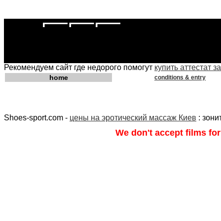
Рекомендуем сайт где недорого помогут
купить аттестат за
home
conditions & entry
Shoes-sport.com -
цены на эротический массаж Киев
: зони
We don't accept films for